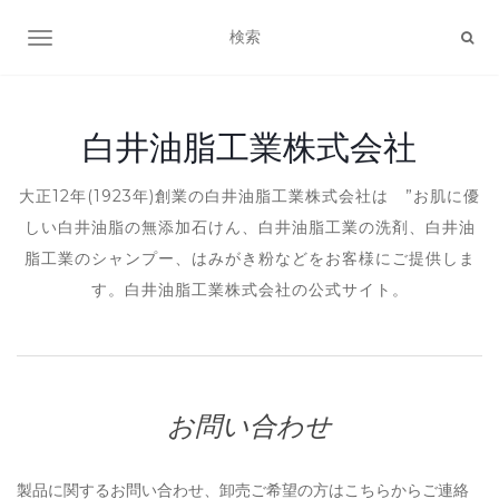
ナビゲーション切り替え
白井油脂工業株式会社
大正12年(1923年)創業の白井油脂工業株式会社は ”お肌に優
しい白井油脂の無添加石けん、白井油脂工業の洗剤、白井油
脂工業のシャンプー、はみがき粉などをお客様にご提供しま
す。白井油脂工業株式会社の公式サイト。
お問い合わせ
製品に関するお問い合わせ、卸売ご希望の方はこちらからご連絡