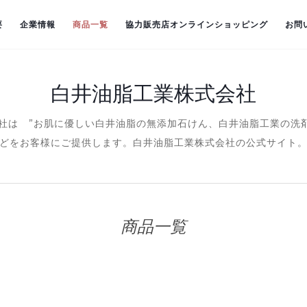
要
企業情報
商品一覧
協力販売店オンラインショッピング
お問
白井油脂工業株式会社
株式会社は ”お肌に優しい白井油脂の無添加石けん、白井油脂工業の
どをお客様にご提供します。白井油脂工業株式会社の公式サイト
商品一覧