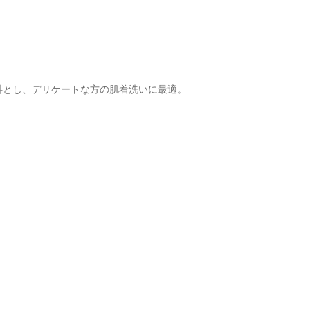
料とし、デリケートな方の肌着洗いに最適。