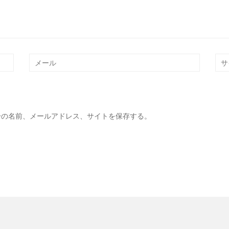
分の名前、メールアドレス、サイトを保存する。