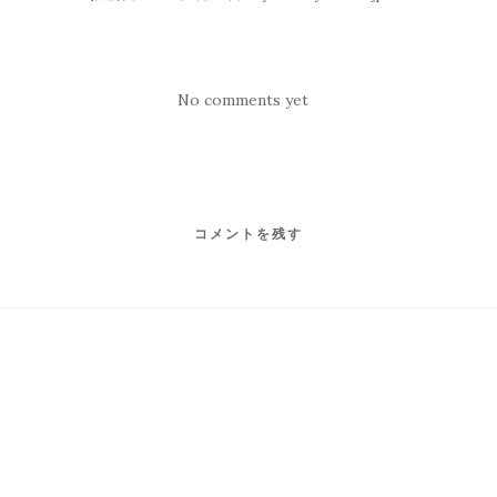
No comments yet
コメントを残す