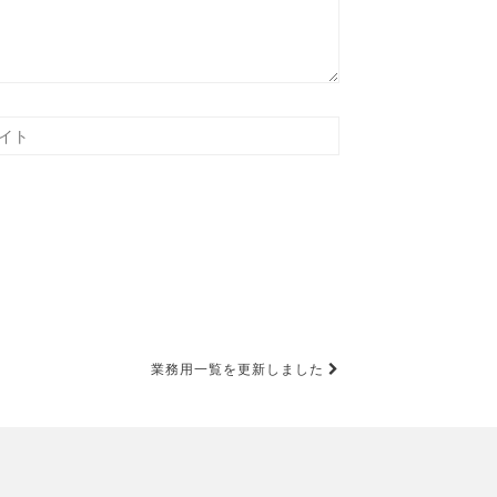
業務用一覧を更新しました